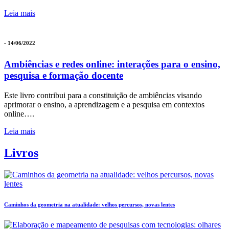
Leia mais
- 14/06/2022
Ambiências e redes online: interações para o ensino,
pesquisa e formação docente
Este livro contribui para a constituição de ambiências visando
aprimorar o ensino, a aprendizagem e a pesquisa em contextos
online….
Leia mais
Livros
Caminhos da geometria na atualidade: velhos percursos, novas lentes