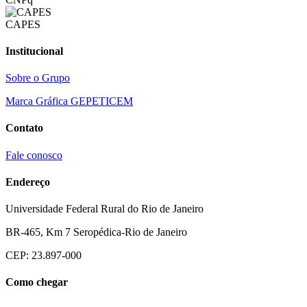
CAPES
Institucional
Sobre o Grupo
Marca Gráfica GEPETICEM
Contato
Fale conosco
Endereço
Universidade Federal Rural do Rio de Janeiro
BR-465, Km 7 Seropédica-Rio de Janeiro
CEP: 23.897-000
Como chegar