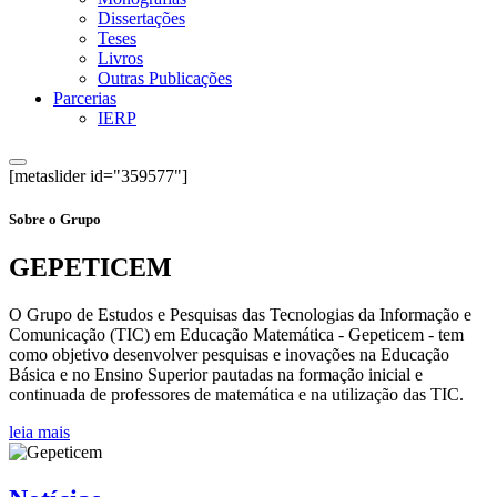
Dissertações
Teses
Livros
Outras Publicações
Parcerias
IERP
[metaslider id="359577"]
Sobre o Grupo
GEPETICEM
O Grupo de Estudos e Pesquisas das Tecnologias da Informação e
Comunicação (TIC) em Educação Matemática - Gepeticem - tem
como objetivo desenvolver pesquisas e inovações na Educação
Básica e no Ensino Superior pautadas na formação inicial e
continuada de professores de matemática e na utilização das TIC.
leia mais