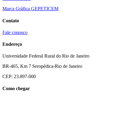
Marca Gráfica GEPETICEM
Contato
Fale conosco
Endereço
Universidade Federal Rural do Rio de Janeiro
BR-465, Km 7 Seropédica-Rio de Janeiro
CEP: 23.897-000
Como chegar