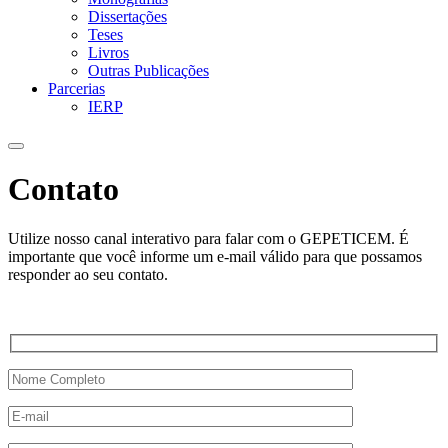
Dissertações
Teses
Livros
Outras Publicações
Parcerias
IERP
Contato
Utilize nosso canal interativo para falar com o GEPETICEM. É
importante que você informe um e-mail válido para que possamos
responder ao seu contato.