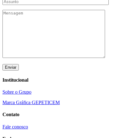
Institucional
Sobre o Grupo
Marca Gráfica GEPETICEM
Contato
Fale conosco